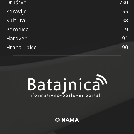
Društvo
230
Zdravlje
155
Kultura
138
Porodica
119
Hardver
91
Hrana i piće
90
O NAMA