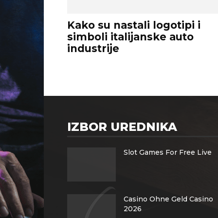
Kako su nastali logotipi i
simboli italijanske auto
industrije
IZBOR UREDNIKA
Slot Games For Free Live
Casino Ohne Geld Casino
2026