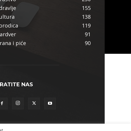
dravlje
155
ultura
138
orodica
119
ardver
91
rana i piće
90
RATITE NAS
at