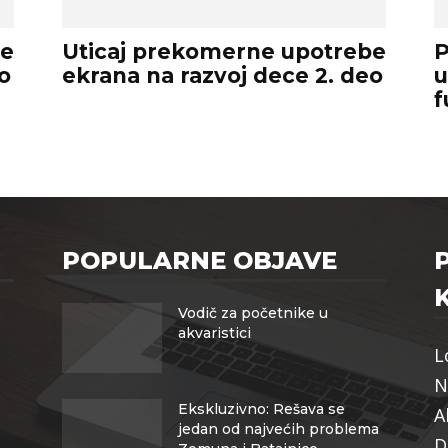
be
Uticaj prekomerne upotrebe
P
o
ekrana na razvoj dece 2. deo
u
f
POPULARNE OBJAVE
Vodič za početnike u
akvaristici
L
N
Ekskluzivno: Rešava se
A
jedan od najvećih problema
D