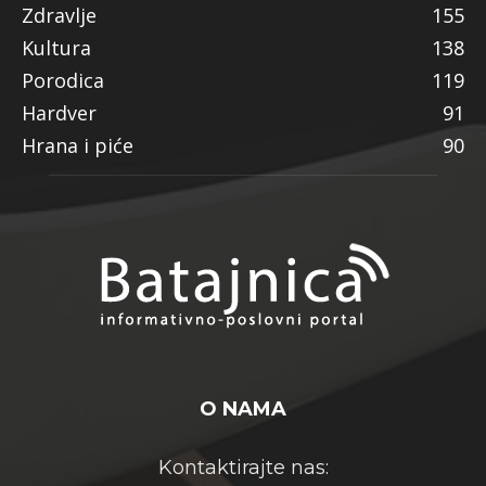
Zdravlje
155
Kultura
138
Porodica
119
Hardver
91
Hrana i piće
90
O NAMA
Kontaktirajte nas: