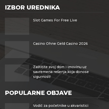
IZBOR UREDNIKA
Slot Games For Free Live
Casino Ohne Geld Casino 2026
Zaštitite svoj dom i imovinu uz
savremena rešenja koja donose
sigurnost!
POPULARNE OBJAVE
Vodič za početnike u akvaristici