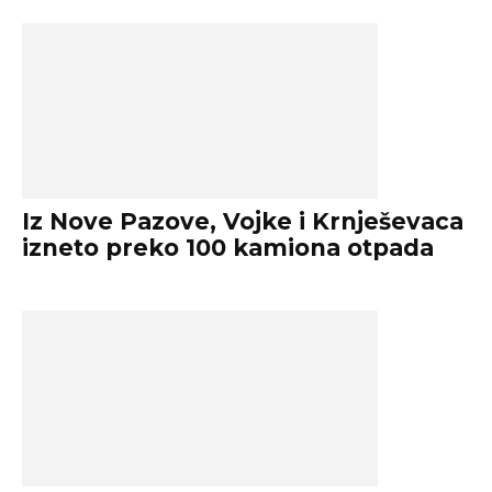
Iz Nove Pazove, Vojke i Krnješevaca
izneto preko 100 kamiona otpada