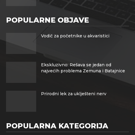
POPULARNE OBJAVE
Vodič za početnike u akvaristici
Ekskluzivno: Rešava se jedan od
najvećih problema Zemuna i Batajnice
Prirodni lek za uklješteni nerv
POPULARNA KATEGORIJA