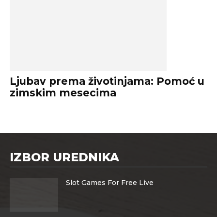
Ljubav prema životinjama: Pomoć u
zimskim mesecima
IZBOR UREDNIKA
Slot Games For Free Live