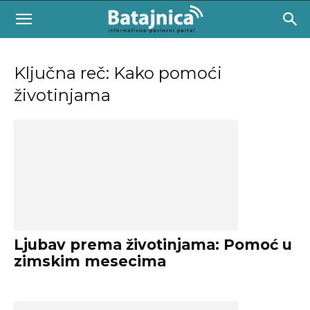
Ključna reč: Kako pomoći
životinjama
Ljubav prema životinjama: Pomoć u
zimskim mesecima