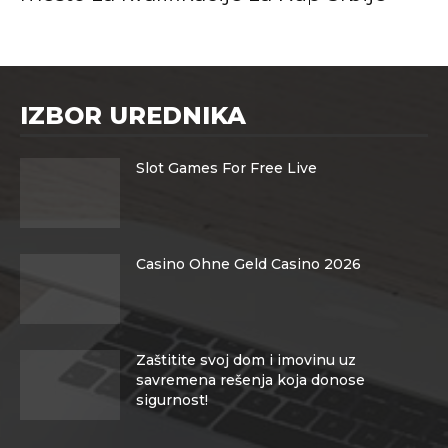
IZBOR UREDNIKA
Slot Games For Free Live
Casino Ohne Geld Casino 2026
Zaštitite svoj dom i imovinu uz
savremena rešenja koja donose
sigurnost!