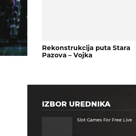
Rekonstrukcija puta Stara
Pazova – Vojka
IZBOR UREDNIKA
Slot Games For Free Live