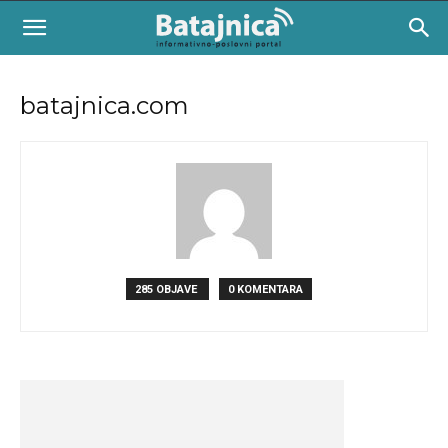
batajnica.com
285 OBJAVE
0 KOMENTARA