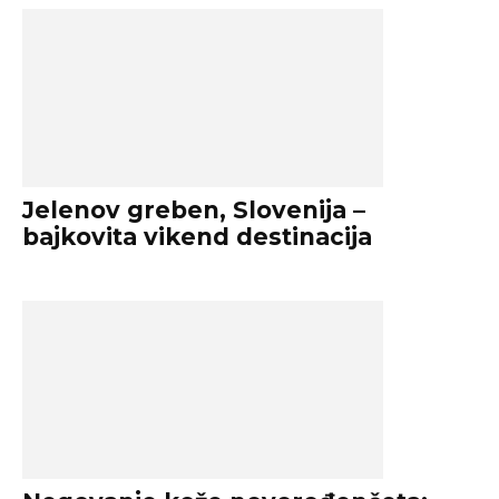
Jelenov greben, Slovenija –
bajkovita vikend destinacija