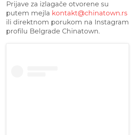
Prijave za izlagače otvorene su
putem mejla
kontakt@chinatown.rs
ili direktnom porukom na Instagram
profilu Belgrade Chinatown.