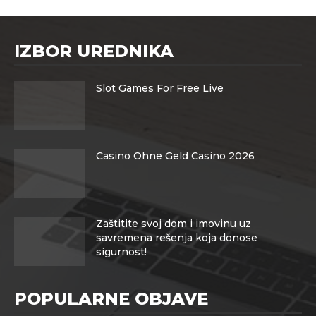
IZBOR UREDNIKA
Slot Games For Free Live
Casino Ohne Geld Casino 2026
Zaštitite svoj dom i imovinu uz
savremena rešenja koja donose
sigurnost!
POPULARNE OBJAVE