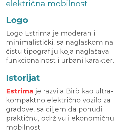
električna mobilnost
Logo
Logo Estrima je moderan i
minimalistički, sa naglaskom na
čistu tipografiju koja naglašava
funkcionalnost i urbani karakter.
Istorijat
Estrima
je razvila Birò kao ultra-
kompaktno električno vozilo za
gradove, sa ciljem da ponudi
praktičnu, održivu i ekonomičnu
mobilnost.