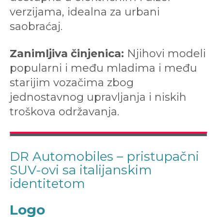
verzijama, idealna za urbani
saobraćaj.
Zanimljiva činjenica:
Njihovi modeli
popularni i među mladima i među
starijim vozačima zbog
jednostavnog upravljanja i niskih
troškova održavanja.
DR Automobiles – pristupačni
SUV-ovi sa italijanskim
identitetom
Logo