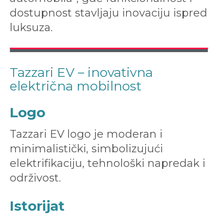
dostupnost stavljaju inovaciju ispred
luksuza.
Tazzari EV – inovativna
električna mobilnost
Logo
Tazzari EV logo je moderan i
minimalistički, simbolizujući
elektrifikaciju, tehnološki napredak i
održivost.
Istorijat