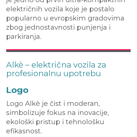
električnih vozila koje je postalo
popularno u evropskim gradovima
zbog jednostavnosti punjenja i
parkiranja.
Alkè – električna vozila za
profesionalnu upotrebu
Logo
Logo Alkè je čist i moderan,
simbolizuje fokus na inovacije,
ekološki pristup i tehnološku
efikasnost.