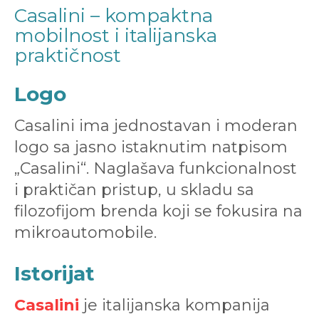
Casalini – kompaktna
mobilnost i italijanska
praktičnost
Logo
Casalini ima jednostavan i moderan
logo sa jasno istaknutim natpisom
„Casalini“. Naglašava funkcionalnost
i praktičan pristup, u skladu sa
filozofijom brenda koji se fokusira na
mikroautomobile.
Istorijat
Casalini
je italijanska kompanija