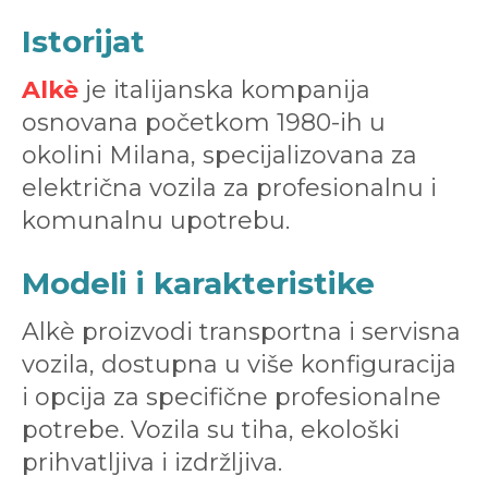
Istorijat
Alkè
je italijanska kompanija
osnovana početkom 1980-ih u
okolini Milana, specijalizovana za
električna vozila za profesionalnu i
komunalnu upotrebu.
Modeli i karakteristike
Alkè proizvodi transportna i servisna
vozila, dostupna u više konfiguracija
i opcija za specifične profesionalne
potrebe. Vozila su tiha, ekološki
prihvatljiva i izdržljiva.