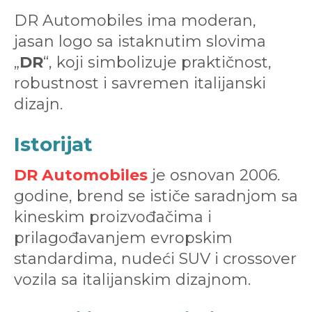
DR Automobiles ima moderan,
jasan logo sa istaknutim slovima
„
DR
“, koji simbolizuje praktičnost,
robustnost i savremen italijanski
dizajn.
Istorijat
DR Automobiles
je osnovan 2006.
godine, brend se ističe saradnjom sa
kineskim proizvođačima i
prilagođavanjem evropskim
standardima, nudeći SUV i crossover
vozila sa italijanskim dizajnom.