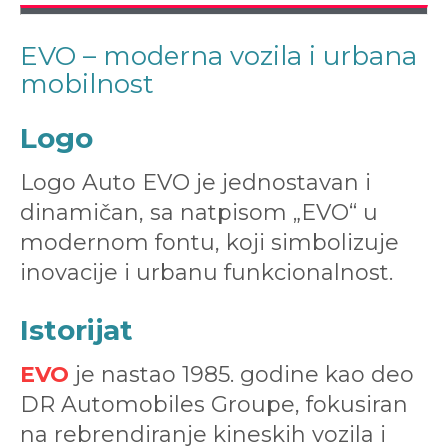
EVO – moderna vozila i urbana
mobilnost
Logo
Logo Auto EVO je jednostavan i
dinamičan, sa natpisom „EVO“ u
modernom fontu, koji simbolizuje
inovacije i urbanu funkcionalnost.
Istorijat
EVO
je nastao 1985. godine kao deo
DR Automobiles Groupe, fokusiran
na rebrendiranje kineskih vozila i