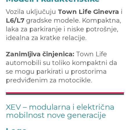
Vozila uključuju
Town Life Ginevra
i
L6/L7
gradske modele. Kompaktna,
laka za parkiranje i niske potrošnje,
idealna za kratke relacije.
Zanimljiva činjenica:
Town Life
automobili su toliko kompaktni da
se mogu parkirati u prostorima
predviđenim za motocikle.
XEV – modularna i električna
mobilnost nove generacije