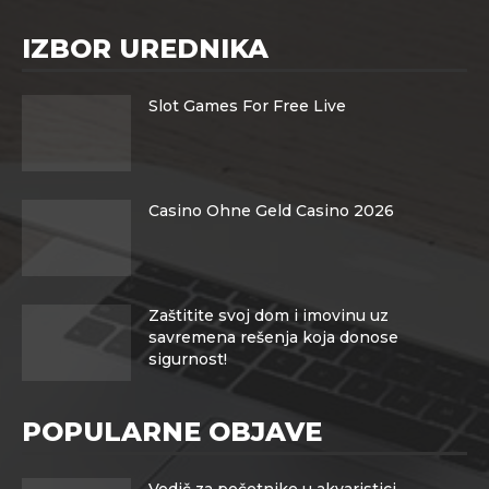
IZBOR UREDNIKA
Slot Games For Free Live
Casino Ohne Geld Casino 2026
Zaštitite svoj dom i imovinu uz
savremena rešenja koja donose
sigurnost!
POPULARNE OBJAVE