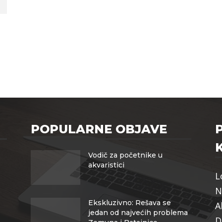
POPULARNE OBJAVE
Vodič za početnike u
akvaristici
L
N
Ekskluzivno: Rešava se
A
jedan od najvećih problema
D