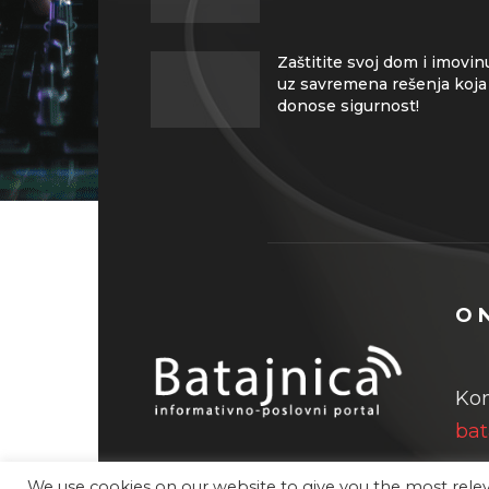
Zaštitite svoj dom i imovin
uz savremena rešenja koja
donose sigurnost!
O 
Kon
bat
We use cookies on our website to give you the most rel