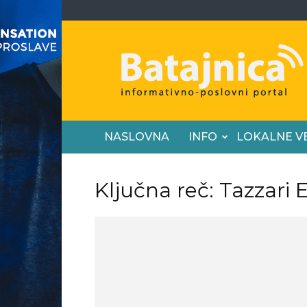
Batajnica
NASLOVNA
INFO
LOKALNE V
Ključna reč: Tazzari 