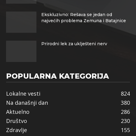
Ekskluzivno: Rešava se jedan od
najvećih problema Zemuna i Batajnice
Prirodni lek za uklješteni nerv
POPULARNA KATEGORIJA
Lokalne vesti
824
Na današnji dan
380
Aktuelno
286
Društvo
230
Zdravlje
155