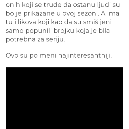
onih koji se trude da ostanu ljudi su
bolje prikazane u ovoj sezoni. A ima
tu i likova koji kao da su smišljeni
samo popunili brojku koja je bila
potrebna za seriju.
Ovo su po meni najinteresantniji.