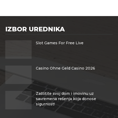
IZBOR UREDNIKA
Slot Games For Free Live
Casino Ohne Geld Casino 2026
Zaštitite svoj dom i imovinu uz
savremena rešenja koja donose
sigurnost!