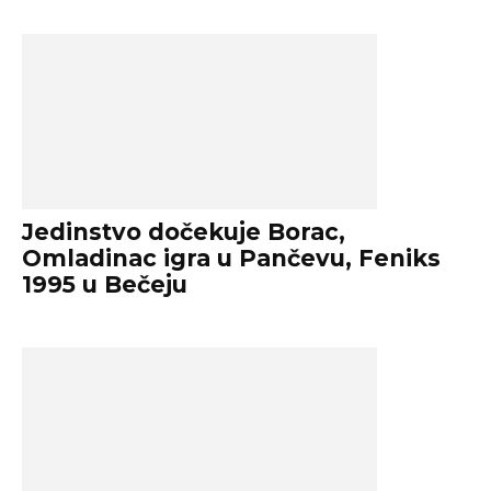
Jedinstvo dočekuje Borac,
Omladinac igra u Pančevu, Feniks
1995 u Bečeju