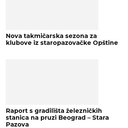
Nova takmičarska sezona za
klubove iz staropazovačke Opštine
Raport s gradilišta železničkih
stanica na pruzi Beograd – Stara
Pazova