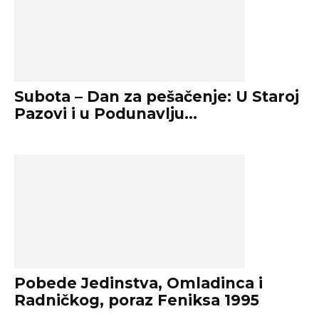
Subota – Dan za pešačenje: U Staroj
Pazovi i u Podunavlju...
Pobede Jedinstva, Omladinca i
Radničkog, poraz Feniksa 1995