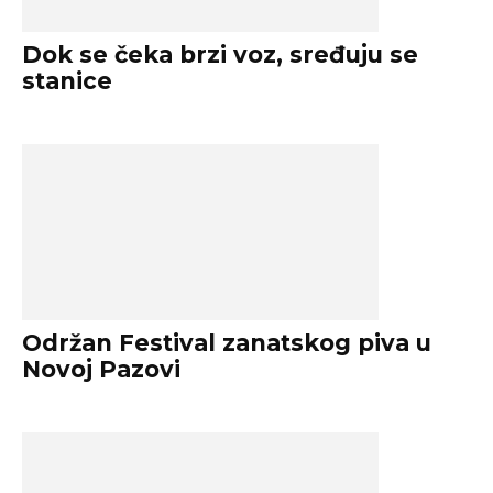
Dok se čeka brzi voz, sređuju se
stanice
Održan Festival zanatskog piva u
Novoj Pazovi