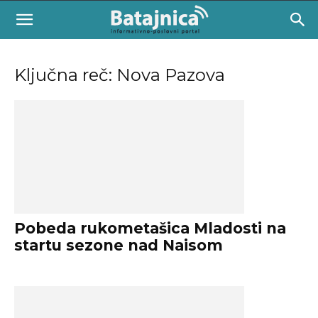
Ključna reč: Nova Pazova
Pobeda rukometašica Mladosti na
startu sezone nad Naisom