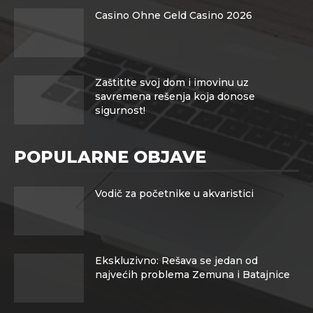
Casino Ohne Geld Casino 2026
Zaštitite svoj dom i imovinu uz
savremena rešenja koja donose
sigurnost!
POPULARNE OBJAVE
Vodič za početnike u akvaristici
Ekskluzivno: Rešava se jedan od
najvećih problema Zemuna i Batajnice