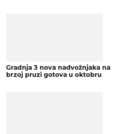
Gradnja 3 nova nadvožnjaka na
brzoj pruzi gotova u oktobru