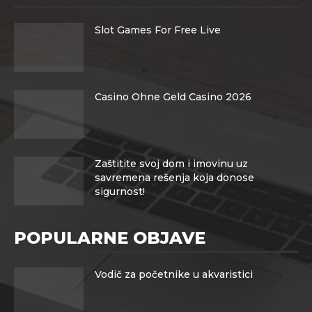
Slot Games For Free Live
Casino Ohne Geld Casino 2026
Zaštitite svoj dom i imovinu uz
savremena rešenja koja donose
sigurnost!
POPULARNE OBJAVE
Vodič za početnike u akvaristici